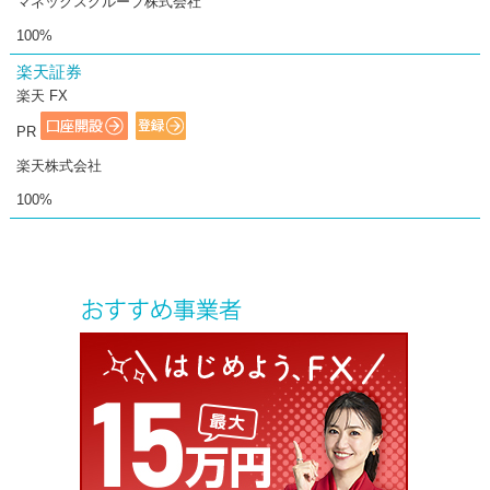
マネックスグループ株式会社
100%
楽天証券
楽天 FX
PR
楽天株式会社
100%