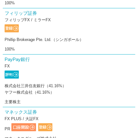
100%
フィリップ証券
フィリップFX / ミラーFX
Phillip Brokerage Pte. Ltd.（シンガポール）
100%
PayPay銀行
FX
株式会社三井住友銀行（41.16%）
ヤフー株式会社（41.16%）
主要株主
マネックス証券
FX PLUS / 大証FX
PR