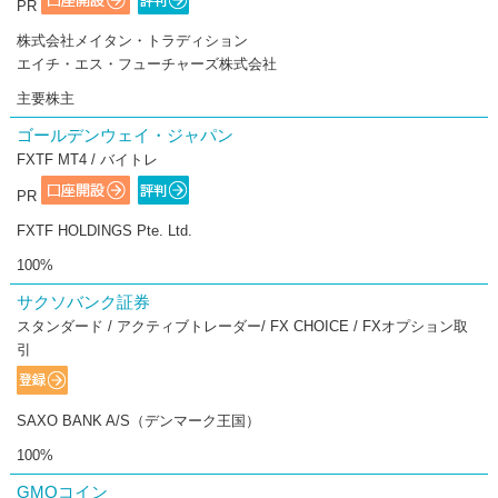
PR
株式会社メイタン・トラディション
エイチ・エス・フューチャーズ株式会社
主要株主
ゴールデンウェイ・ジャパン
FXTF MT4 / バイトレ
PR
FXTF HOLDINGS Pte. Ltd.
100%
サクソバンク証券
スタンダード / アクティブトレーダー/ FX CHOICE / FXオプション取
引
SAXO BANK A/S（デンマーク王国）
100%
GMOコイン