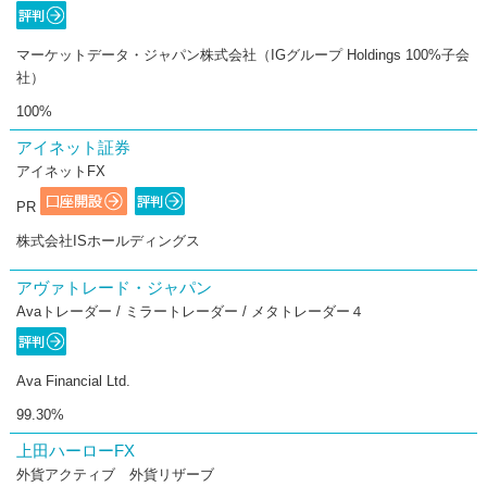
マーケットデータ・ジャパン株式会社（IGグループ Holdings 100%子会
社）
100%
アイネット証券
アイネットFX
PR
株式会社ISホールディングス
アヴァトレード・ジャパン
Avaトレーダー / ミラートレーダー / メタトレーダー４
Ava Financial Ltd.
99.30%
上田ハーローFX
外貨アクティブ 外貨リザーブ