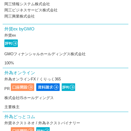
岡三情報システム株式会社
岡三ビジネスサービス株式会社
岡三興業株式会社
外貨ex byGMO
外貨ex
GMOフィナンシャルホールディングス株式会社
100%
外為オンライン
外為オンラインFX / くりっく365
PR
株式会社ISホールディングス
主要株主
外為どっとコム
外貨ネクストネオ / 外為ネクストバイナリー