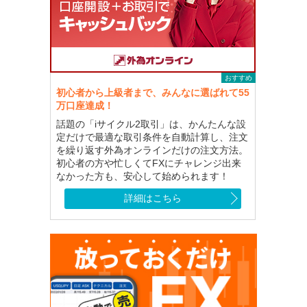
おすすめ
初心者から上級者まで、みんなに選ばれて55
万口座達成！
話題の「iサイクル2取引」は、かんたんな設
定だけで最適な取引条件を自動計算し、注文
を繰り返す外為オンラインだけの注文方法。
初心者の方や忙しくてFXにチャレンジ出来
なかった方も、安心して始められます！
詳細はこちら