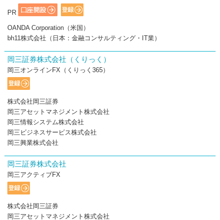
PR
OANDA Corporation（米国）
bh11株式会社（日本：金融コンサルティング・IT業）
岡三証券株式会社（くりっく）
岡三オンラインFX（くりっく365）
株式会社岡三証券
岡三アセットマネジメント株式会社
岡三情報システム株式会社
岡三ビジネスサービス株式会社
岡三興業株式会社
岡三証券株式会社
岡三アクティブFX
株式会社岡三証券
岡三アセットマネジメント株式会社