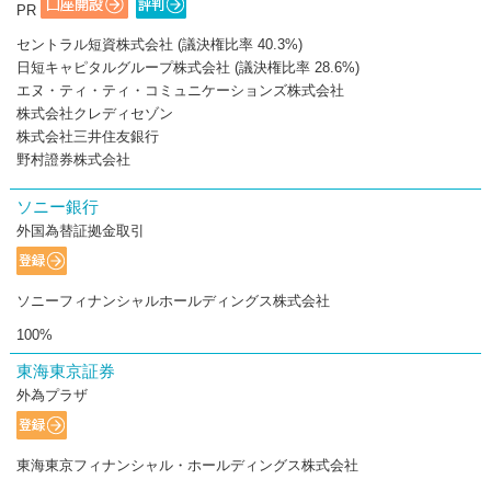
PR
セントラル短資株式会社 (議決権比率 40.3%)
日短キャピタルグループ株式会社 (議決権比率 28.6%)
エヌ・ティ・ティ・コミュニケーションズ株式会社
株式会社クレディセゾン
株式会社三井住友銀行
野村證券株式会社
ソニー銀行
外国為替証拠金取引
ソニーフィナンシャルホールディングス株式会社
100%
東海東京証券
外為プラザ
東海東京フィナンシャル・ホールディングス株式会社