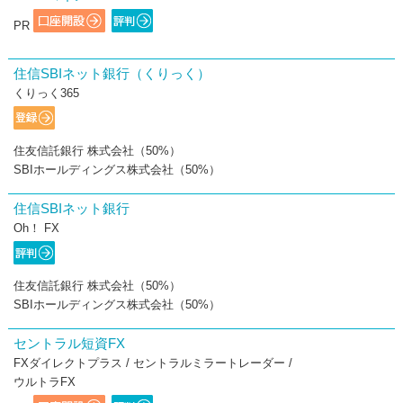
PR
住信SBIネット銀行（くりっく）
くりっく365
住友信託銀行 株式会社（50%）
SBIホールディングス株式会社（50%）
住信SBIネット銀行
Oh！ FX
住友信託銀行 株式会社（50%）
SBIホールディングス株式会社（50%）
セントラル短資FX
FXダイレクトプラス / セントラルミラートレーダー /
ウルトラFX