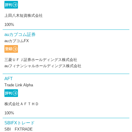
上田八木短資株式会社
100%
auカブコム証券
auカブコムFX
三菱ＵＦＪ証券ホールディングス株式会社
auフィナンシャルホールディングス株式会社
AFT
Trade Link Alpha
株式会社ＡＦＴＨＤ
100%
SBIFXトレード
SBI FXTRADE