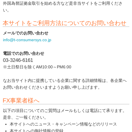
外国為替証拠金取引を始める方など是非当サイトをご利用くださ
い。
本サイトをご利用方法についてのお問い合わせ
メールでのお問い合わせ
info@t-consumersys.co.jp
電話でのお問い合わせ
03-3246-6161
※土日祭日を除くAM10:00～PM6:00
なお当サイト内に提携している企業に関する詳細情報は、各企業へ
お問い合わせくださいますようお願い申し上げます。
FX事業者様へ
以下の項目についてのご質問はメールもしくは電話にて承ります。
是非、ご一報ください。
本サイトへのニュース・キャンペーン情報などのリリース
本サイトへの御社情報の登録