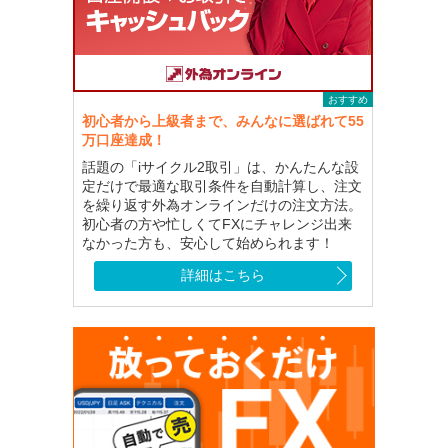
おすすめ
初心者から上級者まで、みんなに選ばれて55
万口座達成！
話題の「iサイクル2取引」は、かんたんな設
定だけで最適な取引条件を自動計算し、注文
を繰り返す外為オンラインだけの注文方法。
初心者の方や忙しくてFXにチャレンジ出来
なかった方も、安心して始められます！
詳細はこちら