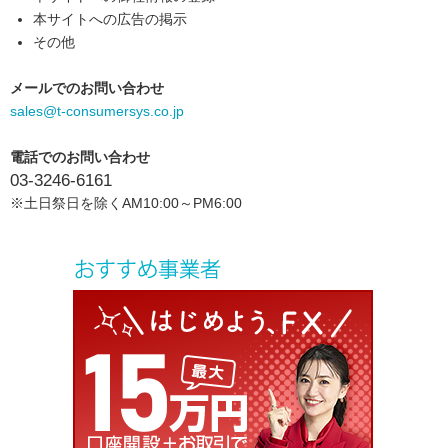
本サイトへの広告の掲示
その他
メールでのお問い合わせ
sales@t-consumersys.co.jp
電話でのお問い合わせ
03-3246-6161
※土日祭日を除くAM10:00～PM6:00