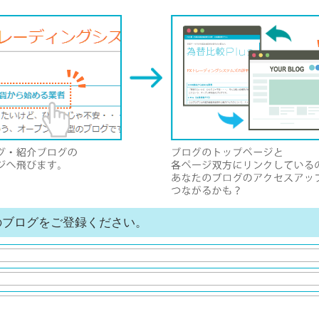
のブログをご登録ください。