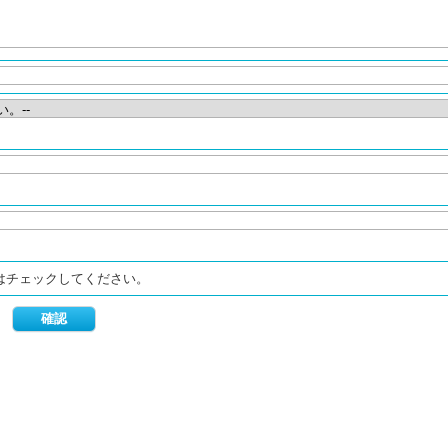
はチェックしてください。