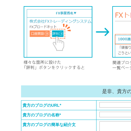
是非、貴方
貴方のブログのURL*
貴方のブログの名称*
貴方のブログの簡単な紹介文