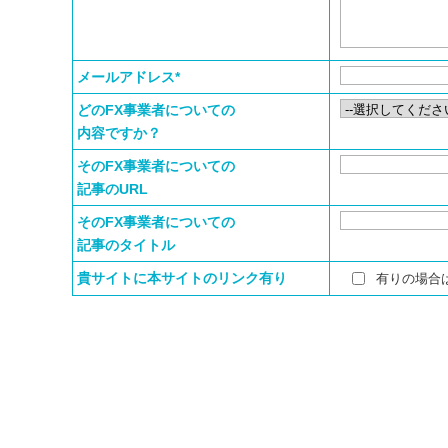
メールアドレス*
どのFX事業者についての
内容ですか？
そのFX事業者についての
記事のURL
そのFX事業者についての
記事のタイトル
貴サイトに本サイトのリンク有り
有りの場合