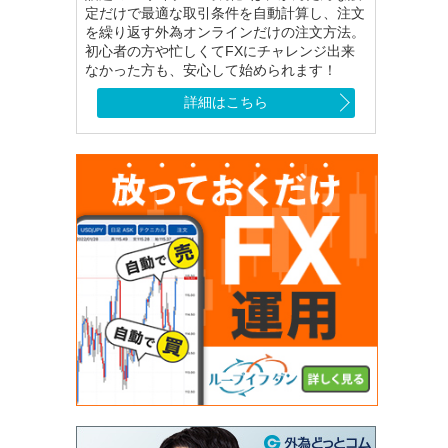
定だけで最適な取引条件を自動計算し、注文
を繰り返す外為オンラインだけの注文方法。
初心者の方や忙しくてFXにチャレンジ出来
なかった方も、安心して始められます！
詳細はこちら