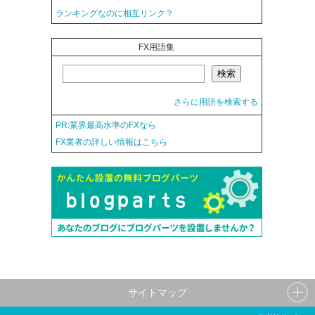
ランキングなのに相互リンク？
FX用語集
さらに用語を検索する
PR:業界最高水準のFXなら
FX業者の詳しい情報はこちら
サイトマップ