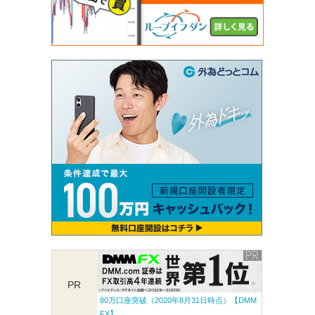
PR
80万口座突破（2020年8月31日時点）【DMM
FX】