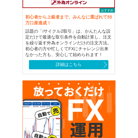
おすすめ
初心者から上級者まで、みんなに選ばれて55
万口座達成！
話題の「iサイクル2取引」は、かんたんな設
定だけで最適な取引条件を自動計算し、注文
を繰り返す外為オンラインだけの注文方法。
初心者の方や忙しくてFXにチャレンジ出来
なかった方も、安心して始められます！
詳細はこちら