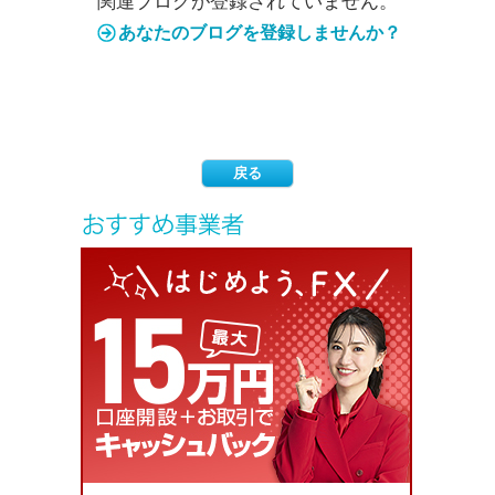
関連ブログが登録されていません。
あなたのブログを登録しませんか？