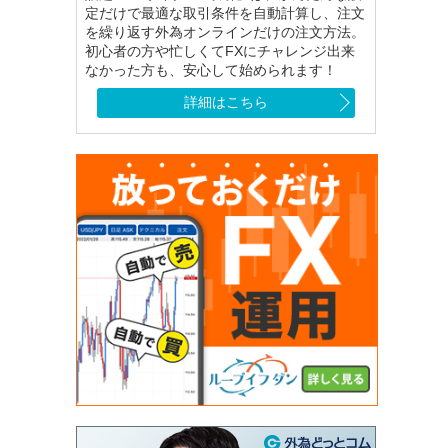
定だけで最適な取引条件を自動計算し、注文
を繰り返す外為オンラインだけの注文方法。
初心者の方や忙しくてFXにチャレンジ出来
なかった方も、安心して始められます！
詳細はこちら