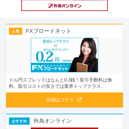
FXブロードネット
人気
ドル円スプレッドはなんと0.3銭！取引手数料は無
料。取引コストの安さでは業界トップクラス。
詳細はコチラ
外為オンライン
おすすめ