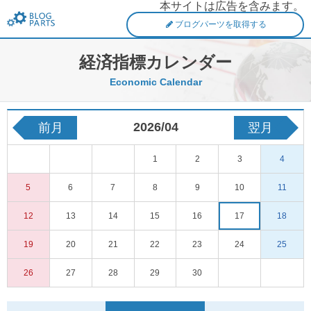
本サイトは広告を含みます。
FXブログパーツ
ブログパーツを取得する
経済指標カレンダー
Economic Calendar
2026/04
前月
翌月
1
2
3
4
5
6
7
8
9
10
11
12
13
14
15
16
17
18
19
20
21
22
23
24
25
26
27
28
29
30