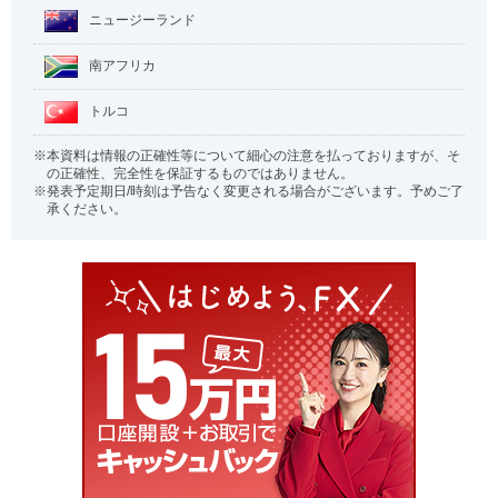
ニュージーランド
南アフリカ
トルコ
本資料は情報の正確性等について細心の注意を払っておりますが、そ
の正確性、完全性を保証するものではありません。
発表予定期日/時刻は予告なく変更される場合がございます。予めご了
承ください。