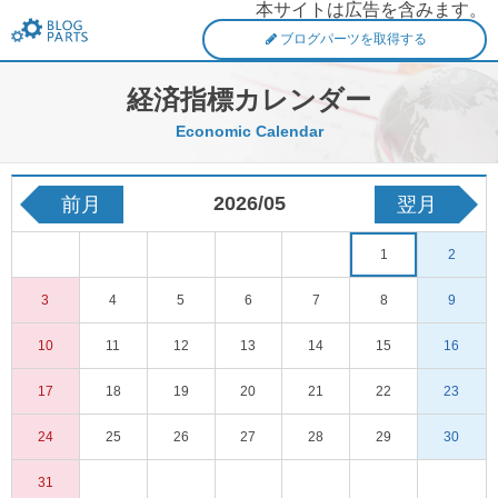
本サイトは広告を含みます。
FXブログパーツ
ブログパーツを取得する
経済指標カレンダー
Economic Calendar
2026/05
前月
翌月
1
2
3
4
5
6
7
8
9
10
11
12
13
14
15
16
17
18
19
20
21
22
23
24
25
26
27
28
29
30
31