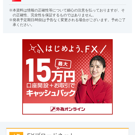
本資料は情報の正確性等について細心の注意を払っておりますが、そ
の正確性、完全性を保証するものではありません。
発表予定期日/時刻は予告なく変更される場合がございます。予めご了
承ください。