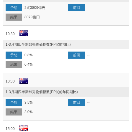
2兆3809億円
--
8079億円
10:30
1-3月期四半期卸売物価指数(PPI)(前期比)
0.8%
--
0.4%
10:30
1-3月期四半期卸売物価指数(PPI)(前年同期比)
3.5%
--
3.0%
15:00