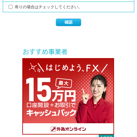
有りの場合はチェックしてください。
おすすめ