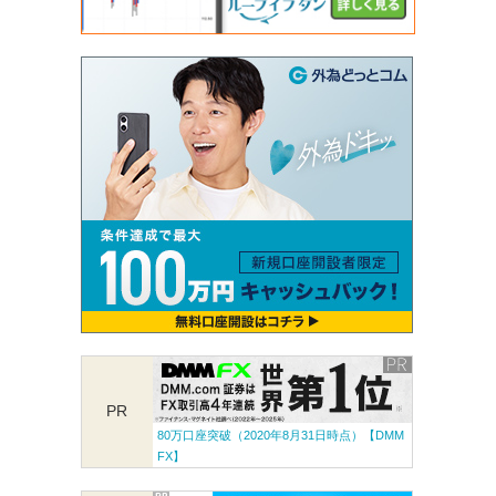
PR
80万口座突破（2020年8月31日時点）【DMM
FX】