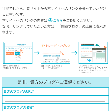
可能でしたら、貴サイトから本サイトへのリンクを張っていただけ
ると幸いです。
本サイトへのリンクの内容は
をご参照ください。
こちら
なお、リンクしていただいた方は、「関連ブログ」の上位に表示さ
れます。
是非、貴方のブログをご登録ください。
貴方のブログのURL*
貴方のブログの名称*