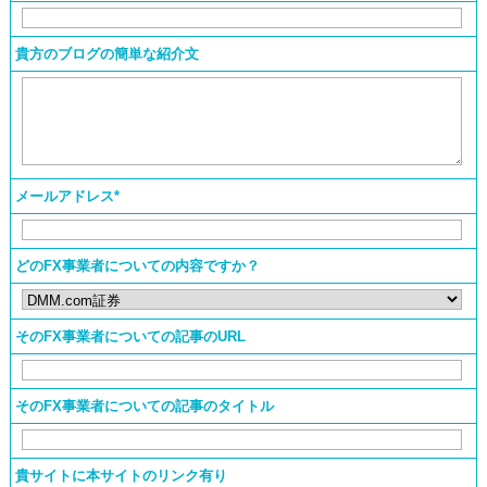
貴方のブログの簡単な紹介文
メールアドレス*
どのFX事業者についての
内容ですか？
そのFX事業者についての
記事のURL
そのFX事業者についての
記事のタイトル
貴サイトに本サイトのリンク有り