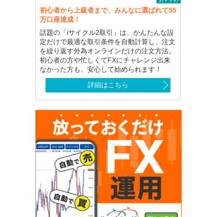
初心者から上級者まで、みんなに選ばれて55
万口座達成！
話題の「iサイクル2取引」は、かんたんな設
定だけで最適な取引条件を自動計算し、注文
を繰り返す外為オンラインだけの注文方法。
初心者の方や忙しくてFXにチャレンジ出来
なかった方も、安心して始められます！
詳細はこちら