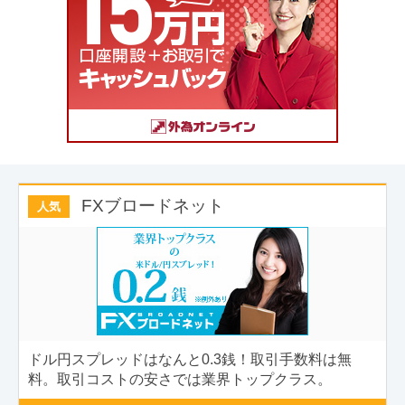
FXブロードネット
人気
ドル円スプレッドはなんと0.3銭！取引手数料は無
料。取引コストの安さでは業界トップクラス。