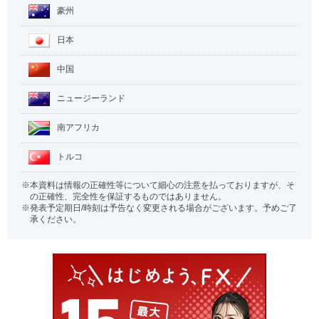
豪州
日本
中国
ニュージーランド
南アフリカ
トルコ
本資料は情報の正確性等について細心の注意を払っておりますが、そ
の正確性、完全性を保証するものではありません。
発表予定期日/時刻は予告なく変更される場合がございます。予めご了
承ください。