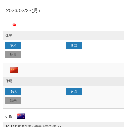
2026/02/23(月)
休場
休場
6:45
10-12月期四半期小売売上高(前期比)