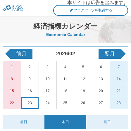
本サイトは広告を含みます。
FXブログパーツ
ブログパーツを取得する
経済指標カレンダー
Economic Calendar
2026/02
前月
翌月
1
2
3
4
5
6
7
8
9
10
11
12
13
14
15
16
17
18
19
20
21
22
23
24
25
26
27
28
前日
本日
翌日