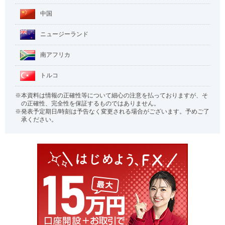
中国
ニュージーランド
南アフリカ
トルコ
本資料は情報の正確性等について細心の注意を払っておりますが、そ
の正確性、完全性を保証するものではありません。
発表予定期日/時刻は予告なく変更される場合がございます。予めご了
承ください。