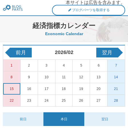
本サイトは広告を含みます。
FXブログパーツ
ブログパーツを取得する
経済指標カレンダー
Economic Calendar
2026/02
前月
翌月
1
2
3
4
5
6
7
8
9
10
11
12
13
14
15
16
17
18
19
20
21
22
23
24
25
26
27
28
前日
本日
翌日