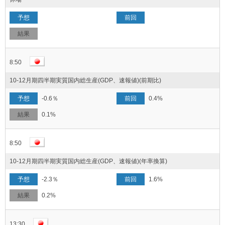
8:50
10-12月期四半期実質国内総生産(GDP、速報値)(前期比)
-0.6％
0.4%
0.1%
8:50
10-12月期四半期実質国内総生産(GDP、速報値)(年率換算)
-2.3％
1.6%
0.2%
13:30