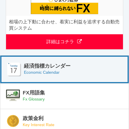
相場の上下動に合わせ、着実に利益を追求する自動売
買システム
詳細はコチラ
経済指標カレンダー
Economic Calendar
FX用語集
Fx Glossary
政策金利
Key Interest Rate