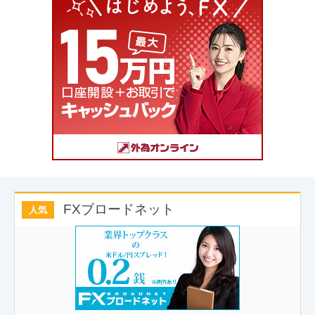
FXブロードネット
人気