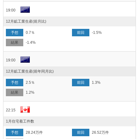
19:00
12月鉱工業生産(前月比)
0.7％
-1.5%
-1.4%
19:00
12月鉱工業生産(前年同月比)
2.5％
1.3%
1.2%
22:15
1月住宅着工件数
28.24万件
26.52万件