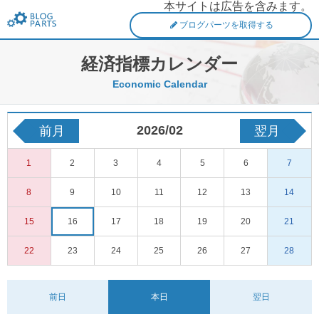
本サイトは広告を含みます。
FXブログパーツ
ブログパーツを取得する
経済指標カレンダー
Economic Calendar
2026/02
前月
翌月
1
2
3
4
5
6
7
8
9
10
11
12
13
14
15
16
17
18
19
20
21
22
23
24
25
26
27
28
前日
本日
翌日