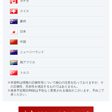
カナダ
スイス
豪州
日本
中国
ニュージーランド
南アフリカ
トルコ
本資料は情報の正確性等について細心の注意を払っておりますが、そ
の正確性、完全性を保証するものではありません。
発表予定期日/時刻は予告なく変更される場合がございます。予めご了
承ください。