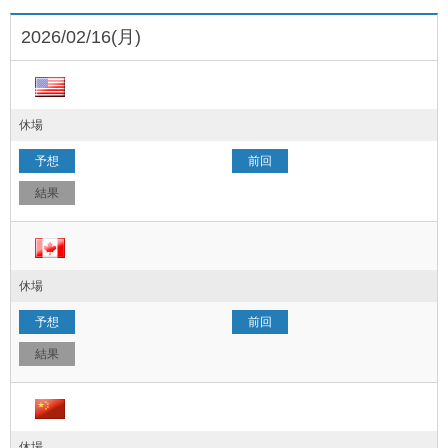
2026/02/16(月)
休場
休場
休場