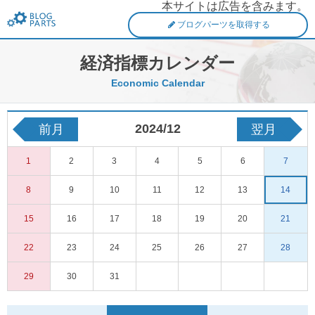
本サイトは広告を含みます。
FXブログパーツ
ブログパーツを取得する
経済指標カレンダー
Economic Calendar
2024/12
前月
翌月
1
2
3
4
5
6
7
8
9
10
11
12
13
14
15
16
17
18
19
20
21
22
23
24
25
26
27
28
29
30
31