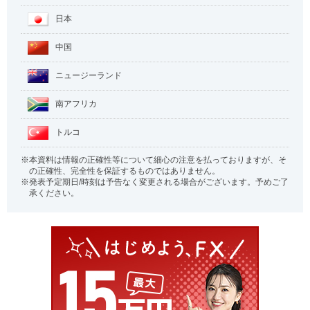
日本
中国
ニュージーランド
南アフリカ
トルコ
本資料は情報の正確性等について細心の注意を払っておりますが、そ
の正確性、完全性を保証するものではありません。
発表予定期日/時刻は予告なく変更される場合がございます。予めご了
承ください。