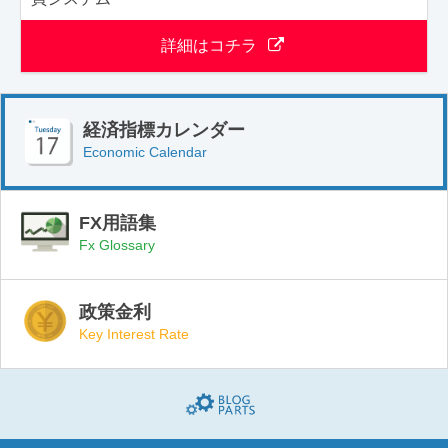
詳細はコチラ
経済指標カレンダー
Economic Calendar
FX用語集
Fx Glossary
政策金利
Key Interest Rate
Blogparts(ブログパーツ)