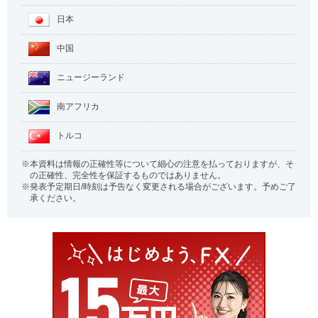
日本
中国
ニュージーランド
南アフリカ
トルコ
本資料は情報の正確性等について細心の注意を払っておりますが、そ
の正確性、完全性を保証するものではありません。
発表予定期日/時刻は予告なく変更される場合がございます。予めご了
承ください。