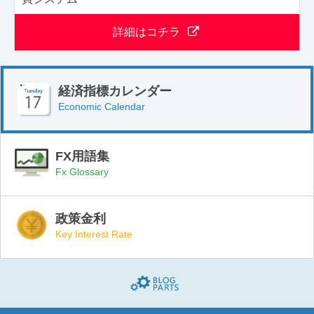
詳細はコチラ
経済指標カレンダー
Economic Calendar
FX用語集
Fx Glossary
政策金利
Key Interest Rate
Blogparts(ブログパーツ)