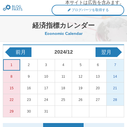
本サイトは広告を含みます。
FXブログパーツ
ブログパーツを取得する
経済指標カレンダー
Economic Calendar
2024/12
前月
翌月
1
2
3
4
5
6
7
8
9
10
11
12
13
14
15
16
17
18
19
20
21
22
23
24
25
26
27
28
29
30
31