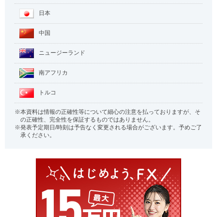
日本
中国
ニュージーランド
南アフリカ
トルコ
本資料は情報の正確性等について細心の注意を払っておりますが、そ
の正確性、完全性を保証するものではありません。
発表予定期日/時刻は予告なく変更される場合がございます。予めご了
承ください。