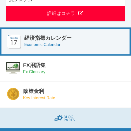
詳細はコチラ
経済指標カレンダー
Economic Calendar
FX用語集
Fx Glossary
政策金利
Key Interest Rate
Blogparts(ブログパーツ)