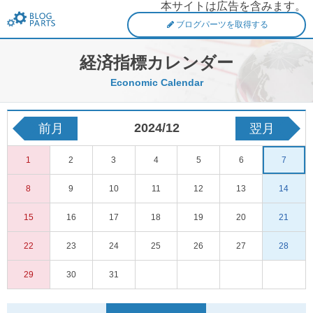
本サイトは広告を含みます。
FXブログパーツ
ブログパーツを取得する
経済指標カレンダー
Economic Calendar
2024/12
前月
翌月
1
2
3
4
5
6
7
8
9
10
11
12
13
14
15
16
17
18
19
20
21
22
23
24
25
26
27
28
29
30
31