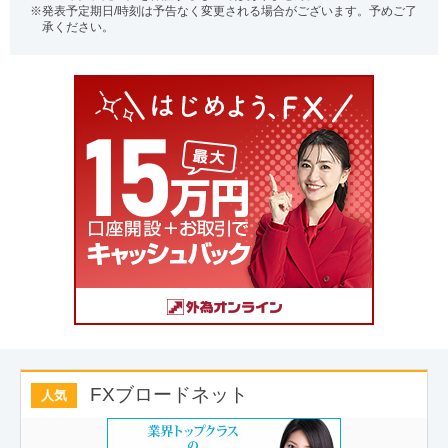
発表予定期日/時刻は予告なく変更される場合がございます。予めご了
承ください。
FXブロードネット
人気