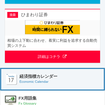
ひまわり証券
注目
相場の上下動に合わせ、着実に利益を追求する自動売
買システム
詳細はコチラ
経済指標カレンダー
Economic Calendar
FX用語集
Fx Glossary