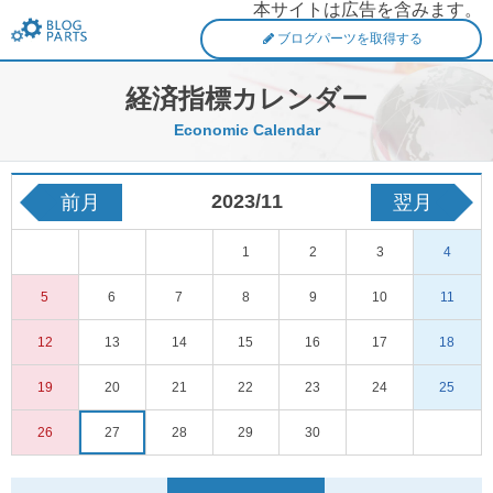
本サイトは広告を含みます。
FXブログパーツ
ブログパーツを取得する
経済指標カレンダー
Economic Calendar
2023/11
前月
翌月
1
2
3
4
5
6
7
8
9
10
11
12
13
14
15
16
17
18
19
20
21
22
23
24
25
26
27
28
29
30