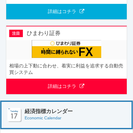
詳細はコチラ
ひまわり証券
注目
相場の上下動に合わせ、着実に利益を追求する自動売
買システム
詳細はコチラ
経済指標カレンダー
Economic Calendar