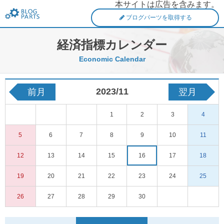
本サイトは広告を含みます。
FXブログパーツ
ブログパーツを取得する
経済指標カレンダー
Economic Calendar
2023/11
前月
翌月
1
2
3
4
5
6
7
8
9
10
11
12
13
14
15
16
17
18
19
20
21
22
23
24
25
26
27
28
29
30