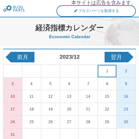
本サイトは広告を含みます。
FXブログパーツ
ブログパーツを取得する
経済指標カレンダー
Economic Calendar
2023/12
前月
翌月
1
2
3
4
5
6
7
8
9
10
11
12
13
14
15
16
17
18
19
20
21
22
23
24
25
26
27
28
29
30
31