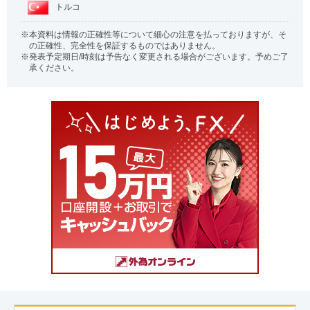
トルコ
本資料は情報の正確性等について細心の注意を払っておりますが、そ
の正確性、完全性を保証するものではありません。
発表予定期日/時刻は予告なく変更される場合がございます。予めご了
承ください。