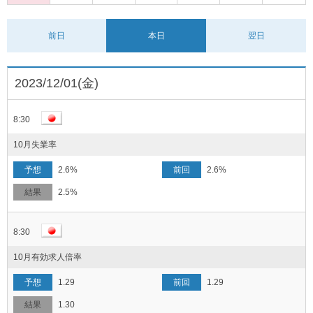
前日
本日
翌日
2023/12/01(金)
8:30
10月失業率
2.6%
2.6%
2.5%
8:30
10月有効求人倍率
1.29
1.29
1.30