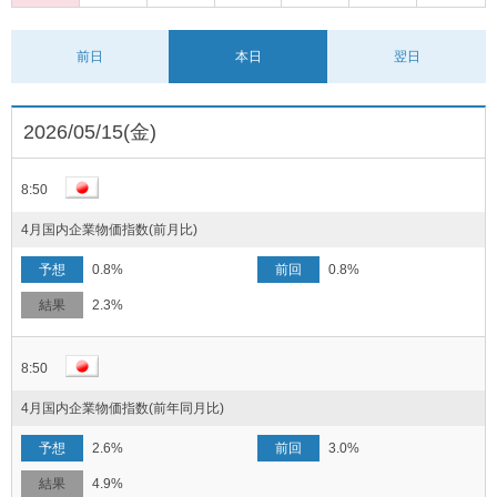
前日
本日
翌日
2026/05/15(金)
8:50
4月国内企業物価指数(前月比)
0.8%
0.8%
2.3%
8:50
4月国内企業物価指数(前年同月比)
2.6%
3.0%
4.9%