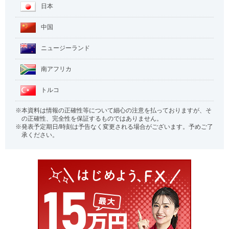
日本
中国
ニュージーランド
南アフリカ
トルコ
本資料は情報の正確性等について細心の注意を払っておりますが、そ
の正確性、完全性を保証するものではありません。
発表予定期日/時刻は予告なく変更される場合がございます。予めご了
承ください。