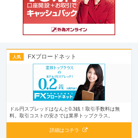
FXブロードネット
人気
ドル円スプレッドはなんと0.3銭！取引手数料は無
料。取引コストの安さでは業界トップクラス。
詳細はコチラ