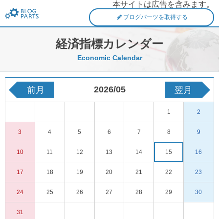
本サイトは広告を含みます。
FXブログパーツ
ブログパーツを取得する
経済指標カレンダー
Economic Calendar
2026/05
前月
翌月
1
2
3
4
5
6
7
8
9
10
11
12
13
14
15
16
17
18
19
20
21
22
23
24
25
26
27
28
29
30
31