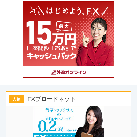
FXブロードネット
人気