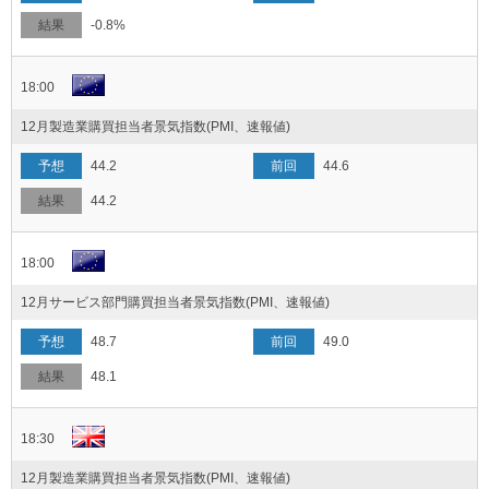
-0.8%
18:00
12月製造業購買担当者景気指数(PMI、速報値)
44.2
44.6
44.2
18:00
12月サービス部門購買担当者景気指数(PMI、速報値)
48.7
49.0
48.1
18:30
12月製造業購買担当者景気指数(PMI、速報値)