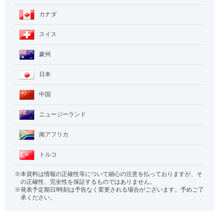
カナダ
スイス
豪州
日本
中国
ニュージーランド
南アフリカ
トルコ
本資料は情報の正確性等について細心の注意を払っておりますが、そ
の正確性、完全性を保証するものではありません。
発表予定期日/時刻は予告なく変更される場合がございます。予めご了
承ください。