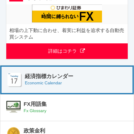
相場の上下動に合わせ、着実に利益を追求する自動売
買システム
詳細はコチラ
経済指標カレンダー
Economic Calendar
FX用語集
Fx Glossary
政策金利