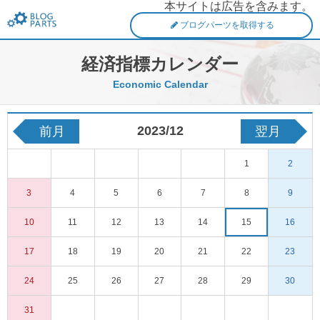
本サイトは広告を含みます。
FXブログパーツ
ブログパーツを取得する
経済指標カレンダー
Economic Calendar
2023/12
前月
翌月
1
2
3
4
5
6
7
8
9
10
11
12
13
14
15
16
17
18
19
20
21
22
23
24
25
26
27
28
29
30
31