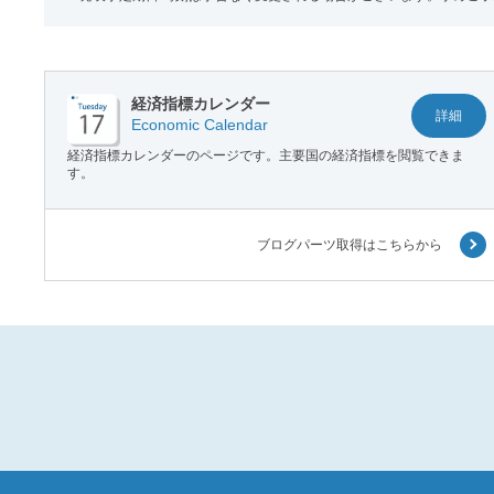
経済指標カレンダー
詳細
Economic Calendar
経済指標カレンダーのページです。主要国の経済指標を閲覧できま
す。
ブログパーツ取得はこちらから