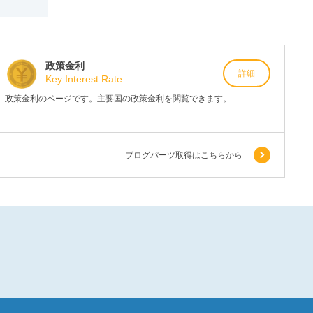
政策金利
詳細
Key Interest Rate
政策金利のページです。主要国の政策金利を閲覧できます。
ブログパーツ取得はこちらから
)