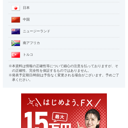
日本
中国
ニュージーランド
南アフリカ
トルコ
本資料は情報の正確性等について細心の注意を払っておりますが、そ
の正確性、完全性を保証するものではありません。
発表予定期日/時刻は予告なく変更される場合がございます。予めご了
承ください。