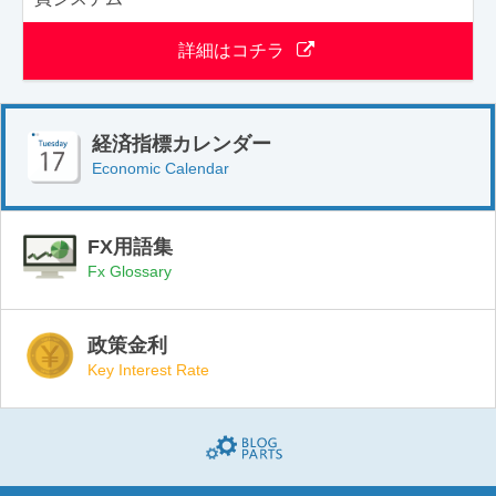
詳細はコチラ
経済指標カレンダー
Economic Calendar
FX用語集
Fx Glossary
政策金利
Key Interest Rate
Blogparts(ブログパーツ)