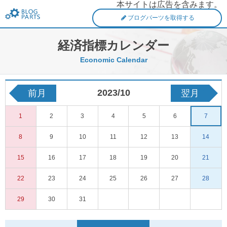
本サイトは広告を含みます。
FXブログパーツ
ブログパーツを取得する
経済指標カレンダー
Economic Calendar
2023/10
前月
翌月
1
2
3
4
5
6
7
8
9
10
11
12
13
14
15
16
17
18
19
20
21
22
23
24
25
26
27
28
29
30
31