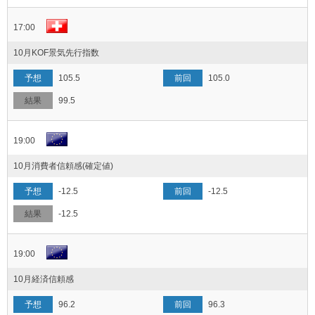
17:00
10月KOF景気先行指数
105.5
105.0
99.5
19:00
10月消費者信頼感(確定値)
-12.5
-12.5
-12.5
19:00
10月経済信頼感
96.2
96.3