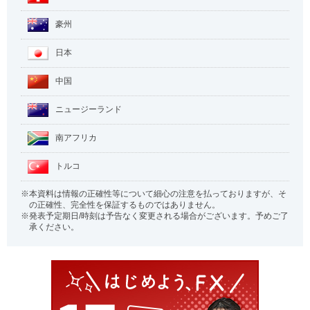
豪州
日本
中国
ニュージーランド
南アフリカ
トルコ
本資料は情報の正確性等について細心の注意を払っておりますが、そ
の正確性、完全性を保証するものではありません。
発表予定期日/時刻は予告なく変更される場合がございます。予めご了
承ください。