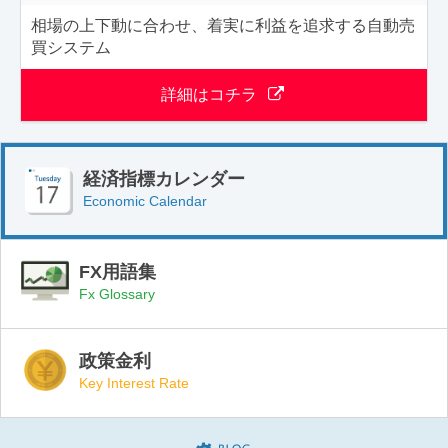
相場の上下動に合わせ、着実に利益を追求する自動売
買システム
詳細はコチラ
経済指標カレンダー
Economic Calendar
FX用語集
Fx Glossary
政策金利
Key Interest Rate