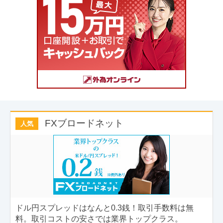
FXブロードネット
人気
ドル円スプレッドはなんと0.3銭！取引手数料は無
料。取引コストの安さでは業界トップクラス。