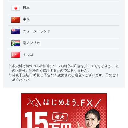
日本
中国
ニュージーランド
南アフリカ
トルコ
本資料は情報の正確性等について細心の注意を払っておりますが、そ
の正確性、完全性を保証するものではありません。
発表予定期日/時刻は予告なく変更される場合がございます。予めご了
承ください。