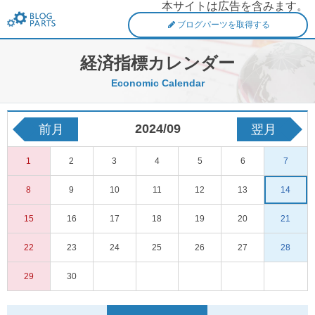
本サイトは広告を含みます。
FXブログパーツ
ブログパーツを取得する
経済指標カレンダー
Economic Calendar
2024/09
前月
翌月
1
2
3
4
5
6
7
8
9
10
11
12
13
14
15
16
17
18
19
20
21
22
23
24
25
26
27
28
29
30