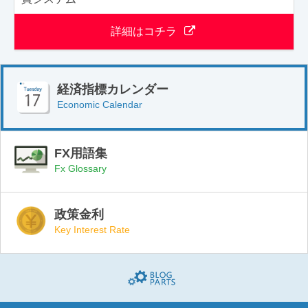
詳細はコチラ
経済指標カレンダー
Economic Calendar
FX用語集
Fx Glossary
政策金利
Key Interest Rate
Blogparts(ブログパーツ)