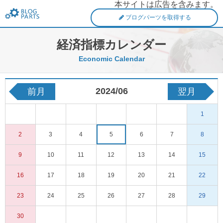
本サイトは広告を含みます。
FXブログパーツ
ブログパーツを取得する
経済指標カレンダー
Economic Calendar
2024/06
前月
翌月
1
2
3
4
5
6
7
8
9
10
11
12
13
14
15
16
17
18
19
20
21
22
23
24
25
26
27
28
29
30