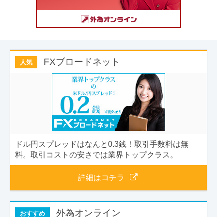
FXブロードネット
人気
ドル円スプレッドはなんと0.3銭！取引手数料は無
料。取引コストの安さでは業界トップクラス。
詳細はコチラ
外為オンライン
おすすめ