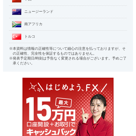
ニュージーランド
南アフリカ
トルコ
本資料は情報の正確性等について細心の注意を払っておりますが、そ
の正確性、完全性を保証するものではありません。
発表予定期日/時刻は予告なく変更される場合がございます。予めご了
承ください。