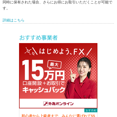
同時に保有された場合、さらにお得にお取引いただくことが可能で
す。
詳細はこちら
おすすめ
初心者から上級者まで、みんなに選ばれて55