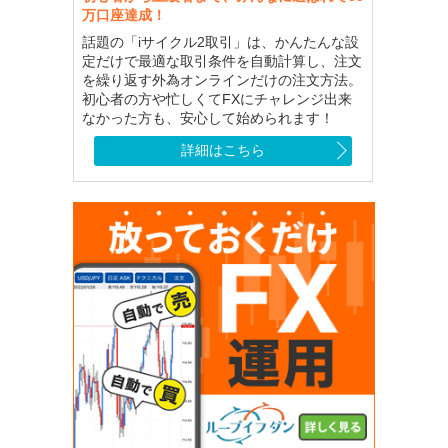
万口座達成！
話題の「iサイクル2取引」は、かんたんな設
定だけで最適な取引条件を自動計算し、注文
を繰り返す外為オンラインだけの注文方法。
初心者の方や忙しくてFXにチャレンジ出来
なかった方も、安心して始められます！
詳細はこちら