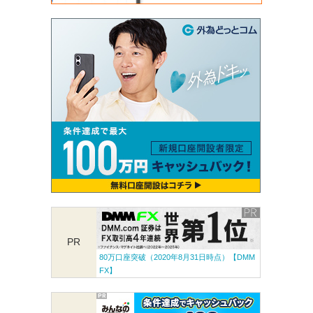
PR
80万口座突破（2020年8月31日時点）【DMM
FX】